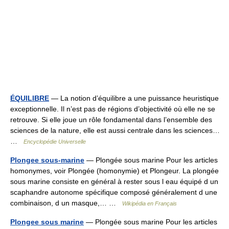
ÉQUILIBRE
— La notion d’équilibre a une puissance heuristique
exceptionnelle. Il n’est pas de régions d’objectivité où elle ne se
retrouve. Si elle joue un rôle fondamental dans l’ensemble des
sciences de la nature, elle est aussi centrale dans les sciences…
…
Encyclopédie Universelle
Plongee sous-marine
— Plongée sous marine Pour les articles
homonymes, voir Plongée (homonymie) et Plongeur. La plongée
sous marine consiste en général à rester sous l eau équipé d un
scaphandre autonome spécifique composé généralement d une
combinaison, d un masque,… …
Wikipédia en Français
Plongee sous marine
— Plongée sous marine Pour les articles