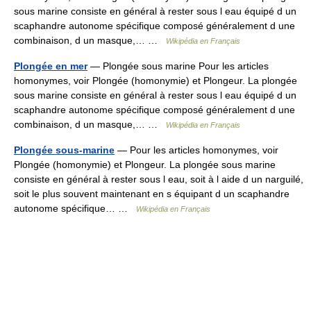
sous marine consiste en général à rester sous l eau équipé d un
scaphandre autonome spécifique composé généralement d une
combinaison, d un masque,… …
Wikipédia en Français
Plongée en mer
— Plongée sous marine Pour les articles
homonymes, voir Plongée (homonymie) et Plongeur. La plongée
sous marine consiste en général à rester sous l eau équipé d un
scaphandre autonome spécifique composé généralement d une
combinaison, d un masque,… …
Wikipédia en Français
Plongée sous-marine
— Pour les articles homonymes, voir
Plongée (homonymie) et Plongeur. La plongée sous marine
consiste en général à rester sous l eau, soit à l aide d un narguilé,
soit le plus souvent maintenant en s équipant d un scaphandre
autonome spécifique… …
Wikipédia en Français